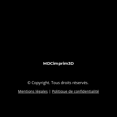
MDCimprim3D
© Copyright. Tous droits réservés.
Mentions légales
|
Politique de confidentialité