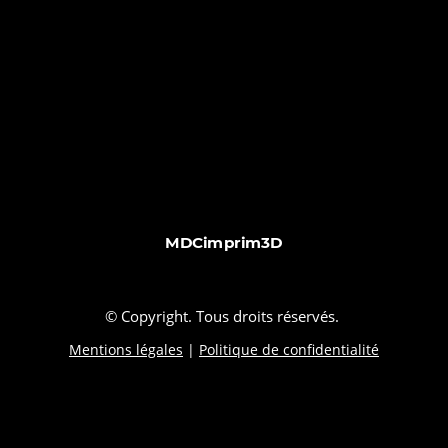
MDCimprim3D
© Copyright. Tous droits réservés.
Mentions légales
|
Politique de confidentialité