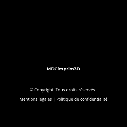
MDCimprim3D
© Copyright. Tous droits réservés.
Mentions légales
|
Politique de confidentialité