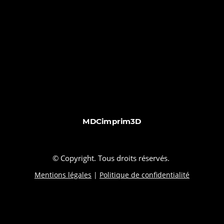
MDCimprim3D
© Copyright. Tous droits réservés.
Mentions légales
|
Politique de confidentialité