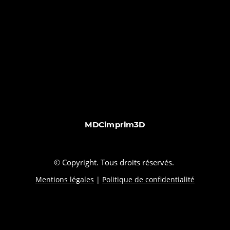
MDCimprim3D
© Copyright. Tous droits réservés.
Mentions légales
|
Politique de confidentialité