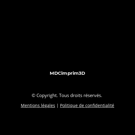
MDCimprim3D
© Copyright. Tous droits réservés.
Mentions légales
|
Politique de confidentialité