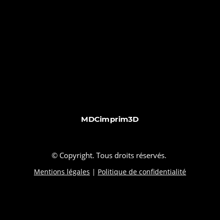
MDCimprim3D
© Copyright. Tous droits réservés.
Mentions légales
|
Politique de confidentialité