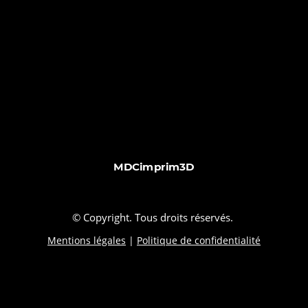
MDCimprim3D
© Copyright. Tous droits réservés.
Mentions légales
|
Politique de confidentialité