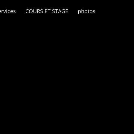
ervices
COURS ET STAGE
photos