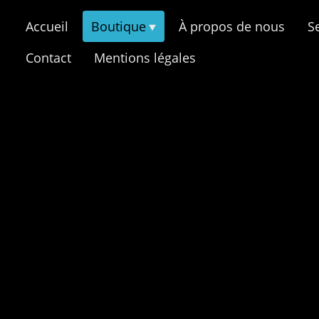
Accueil
Boutique
À propos de nous
S
Contact
Mentions légales