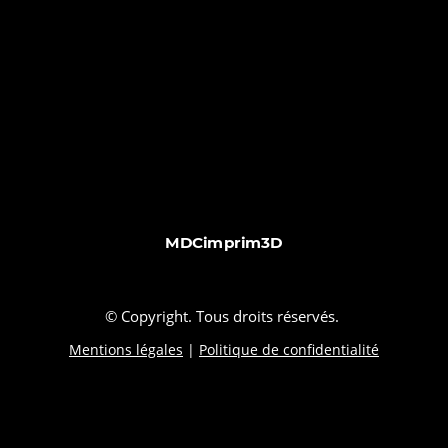
MDCimprim3D
© Copyright. Tous droits réservés.
Mentions légales
|
Politique de confidentialité