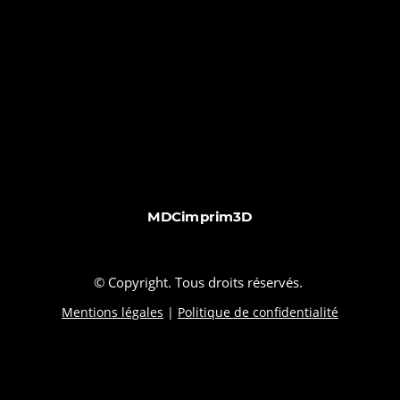
MDCimprim3D
© Copyright. Tous droits réservés.
Mentions légales
|
Politique de confidentialité