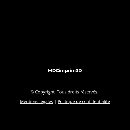
MDCimprim3D
© Copyright. Tous droits réservés.
Mentions légales
|
Politique de confidentialité