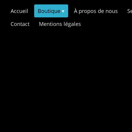
Accueil
Boutique
À propos de nous
S
Contact
Mentions légales