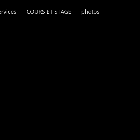
ervices
COURS ET STAGE
photos