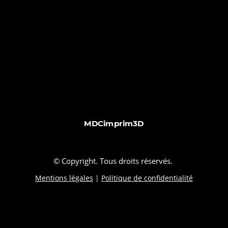
MDCimprim3D
© Copyright. Tous droits réservés.
Mentions légales
|
Politique de confidentialité