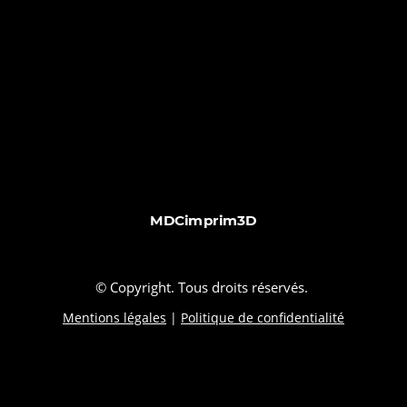
MDCimprim3D
© Copyright. Tous droits réservés.
Mentions légales
|
Politique de confidentialité