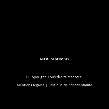
MDCimprim3D
© Copyright. Tous droits réservés.
Mentions légales
|
Politique de confidentialité