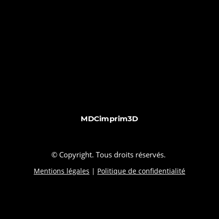
MDCimprim3D
© Copyright. Tous droits réservés.
Mentions légales
|
Politique de confidentialité