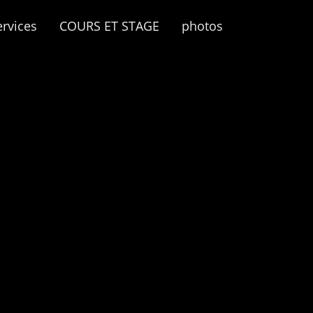
ervices
COURS ET STAGE
photos