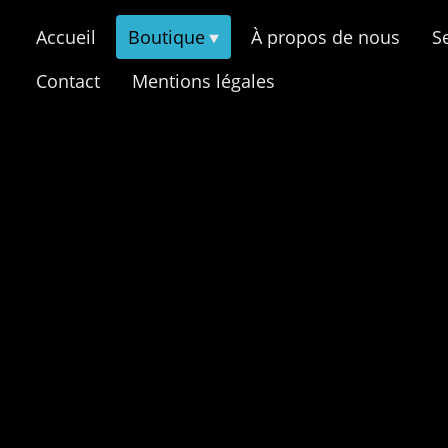
Accueil
Boutique
À propos de nous
S
Contact
Mentions légales