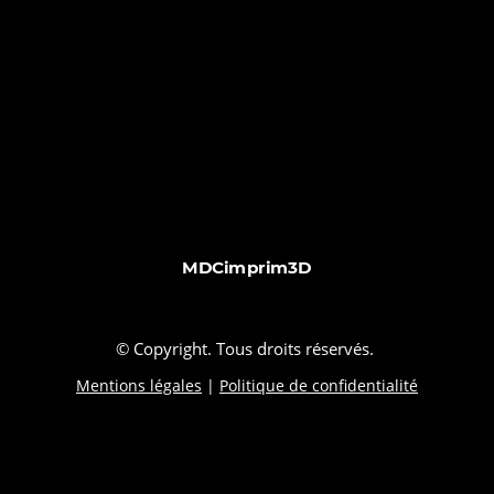
MDCimprim3D
© Copyright. Tous droits réservés.
Mentions légales
|
Politique de confidentialité