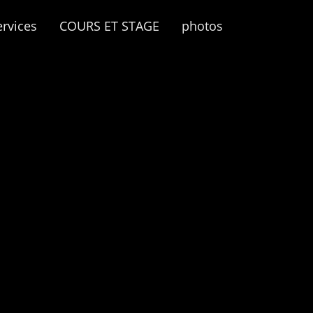
ervices
COURS ET STAGE
photos