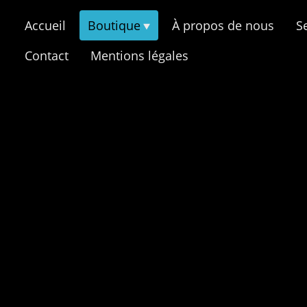
Accueil
Boutique
À propos de nous
S
Contact
Mentions légales