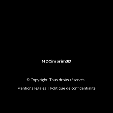
MDCimprim3D
© Copyright. Tous droits réservés.
Mentions légales
|
Politique de confidentialité