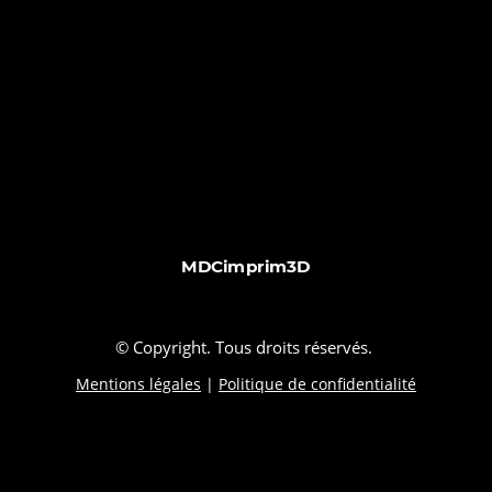
MDCimprim3D
© Copyright. Tous droits réservés.
Mentions légales
|
Politique de confidentialité