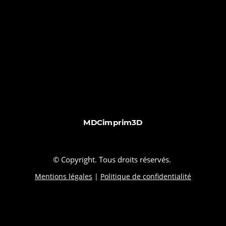
MDCimprim3D
© Copyright. Tous droits réservés.
Mentions légales
|
Politique de confidentialité