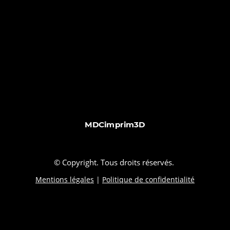
MDCimprim3D
© Copyright. Tous droits réservés.
Mentions légales
|
Politique de confidentialité