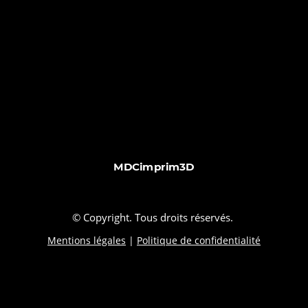
MDCimprim3D
© Copyright. Tous droits réservés.
Mentions légales
|
Politique de confidentialité